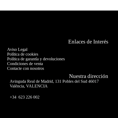
Enlaces de Interés
Aviso Legal
Política de cookies
Política de garantía y devoluciones
Condiciones de venta
Contacte con nosotros
Nuestra dirección
Avinguda Real de Madrid, 131 Pobles del Sud 46017
València, VALENCIA
+34 623 226 002