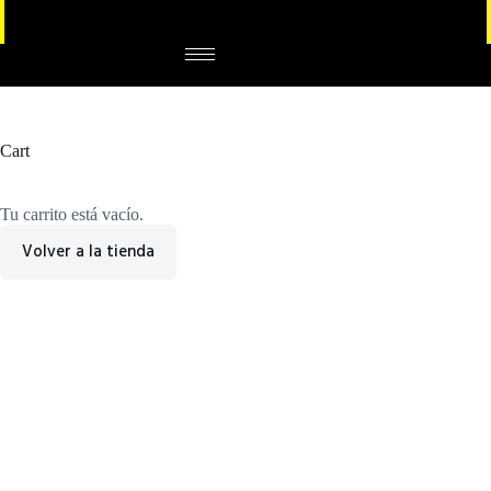
Cart
Tu carrito está vacío.
Volver a la tienda