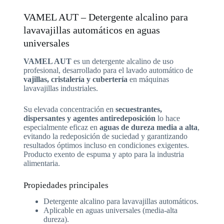
VAMEL AUT – Detergente alcalino para
lavavajillas automáticos en aguas
universales
VAMEL AUT
es un detergente alcalino de uso
profesional, desarrollado para el lavado automático de
vajillas, cristalería y cubertería
en máquinas
lavavajillas industriales.
Su elevada concentración en
secuestrantes,
dispersantes y agentes antiredeposición
lo hace
especialmente eficaz en
aguas de dureza media a alta
,
evitando la redeposición de suciedad y garantizando
resultados óptimos incluso en condiciones exigentes.
Producto exento de espuma y apto para la industria
alimentaria.
Propiedades principales
Detergente alcalino para lavavajillas automáticos.
Aplicable en aguas universales (media-alta
dureza).