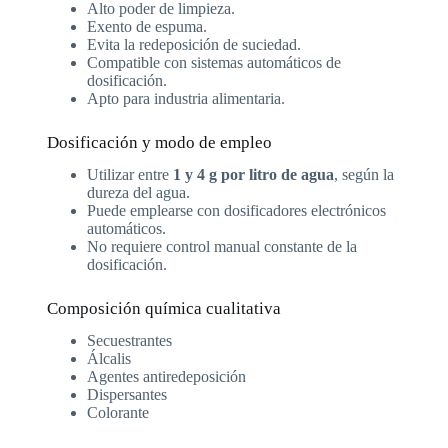
Alto poder de limpieza.
Exento de espuma.
Evita la redeposición de suciedad.
Compatible con sistemas automáticos de
dosificación.
Apto para industria alimentaria.
Dosificación y modo de empleo
Utilizar entre
1 y 4 g por litro de agua
, según la
dureza del agua.
Puede emplearse con dosificadores electrónicos
automáticos.
No requiere control manual constante de la
dosificación.
Composición química cualitativa
Secuestrantes
Álcalis
Agentes antiredeposición
Dispersantes
Colorante