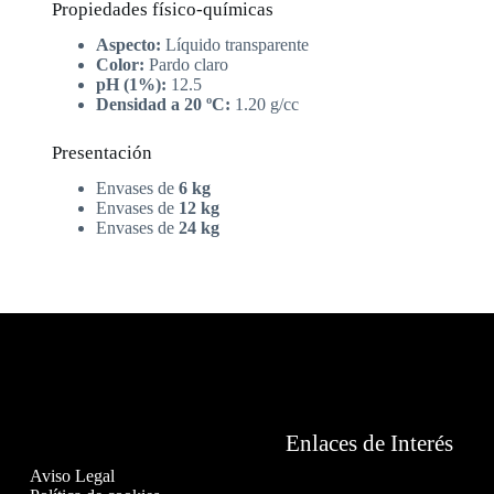
Propiedades físico-químicas
Aspecto:
Líquido transparente
Color:
Pardo claro
pH (1%):
12.5
Densidad a 20 ºC:
1.20 g/cc
Presentación
Envases de
6 kg
Envases de
12 kg
Envases de
24 kg
Enlaces de Interés
Aviso Legal