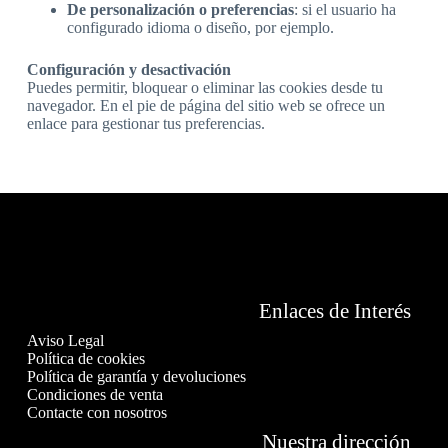
De personalización o preferencias
: si el usuario ha
configurado idioma o diseño, por ejemplo.
Configuración y desactivación
Puedes permitir, bloquear o eliminar las cookies desde tu
navegador. En el pie de página del sitio web se ofrece un
enlace para gestionar tus preferencias.
Enlaces de Interés
Aviso Legal
Política de cookies
Política de garantía y devoluciones
Condiciones de venta
Contacte con nosotros
Nuestra dirección