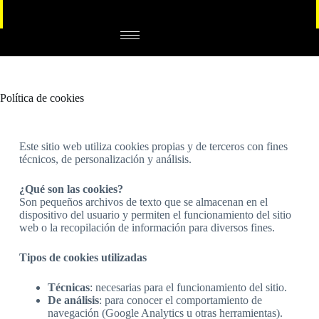
Política de cookies
Este sitio web utiliza cookies propias y de terceros con fines
técnicos, de personalización y análisis.
¿Qué son las cookies?
Son pequeños archivos de texto que se almacenan en el
dispositivo del usuario y permiten el funcionamiento del sitio
web o la recopilación de información para diversos fines.
Tipos de cookies utilizadas
Técnicas
: necesarias para el funcionamiento del sitio.
De análisis
: para conocer el comportamiento de
navegación (Google Analytics u otras herramientas).