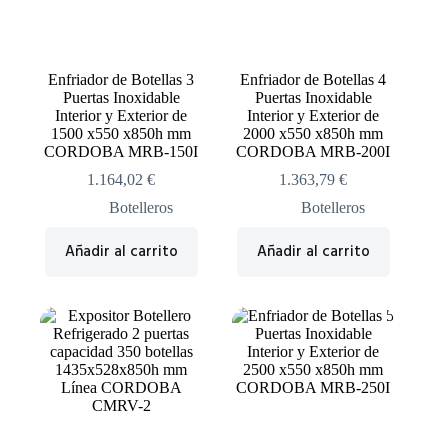
Enfriador de Botellas 3
Enfriador de Botellas 4
Puertas Inoxidable
Puertas Inoxidable
Interior y Exterior de
Interior y Exterior de
1500 x550 x850h mm
2000 x550 x850h mm
CORDOBA MRB-150I
CORDOBA MRB-200I
1.164,02
€
1.363,79
€
Botelleros
Botelleros
Añadir al carrito
Añadir al carrito