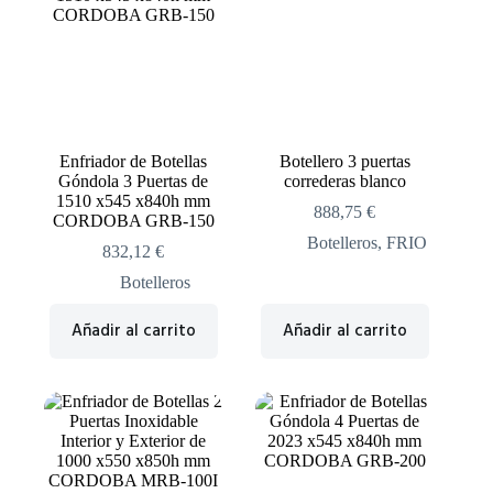
Enfriador de Botellas
Botellero 3 puertas
Góndola 3 Puertas de
correderas blanco
1510 x545 x840h mm
888,75
€
CORDOBA GRB-150
Botelleros
,
FRIO
832,12
€
Botelleros
Añadir al carrito
Añadir al carrito