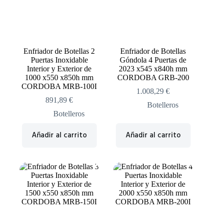
Enfriador de Botellas 2
Enfriador de Botellas
Puertas Inoxidable
Góndola 4 Puertas de
Interior y Exterior de
2023 x545 x840h mm
1000 x550 x850h mm
CORDOBA GRB-200
CORDOBA MRB-100I
1.008,29
€
891,89
€
Botelleros
Botelleros
Añadir al carrito
Añadir al carrito