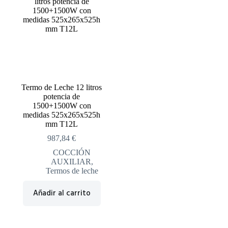
Termo de Leche 12 litros
potencia de
1500+1500W con
medidas 525x265x525h
mm T12L
987,84
€
COCCIÓN
AUXILIAR
,
Termos de leche
Añadir al carrito