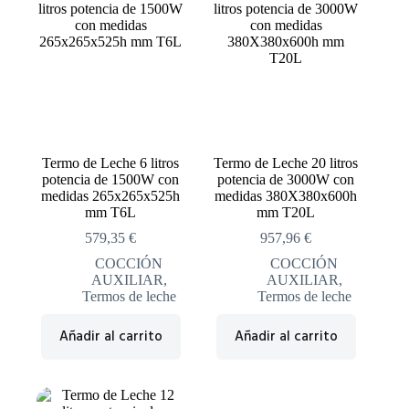
Termo de Leche 6 litros
Termo de Leche 20 litros
potencia de 1500W con
potencia de 3000W con
medidas 265x265x525h
medidas 380X380x600h
mm T6L
mm T20L
579,35
€
957,96
€
COCCIÓN
COCCIÓN
AUXILIAR
,
AUXILIAR
,
Termos de leche
Termos de leche
Añadir al carrito
Añadir al carrito