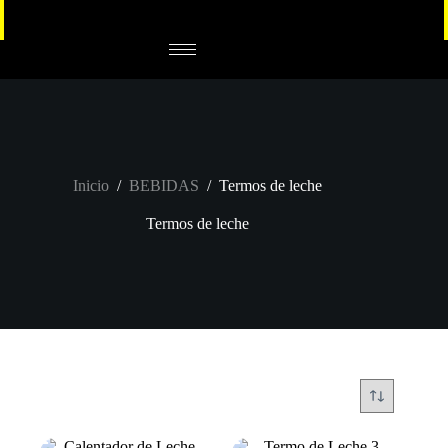
Inicio
/
BEBIDAS
/
Termos de leche
Termos de leche