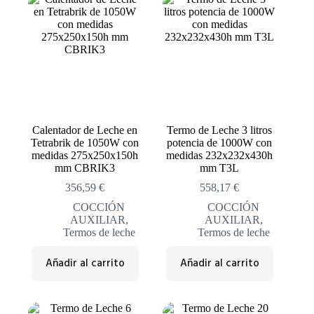
Calentador de Leche en
Termo de Leche 3 litros
Tetrabrik de 1050W con
potencia de 1000W con
medidas 275x250x150h
medidas 232x232x430h
mm CBRIK3
mm T3L
356,59
€
558,17
€
COCCIÓN
COCCIÓN
AUXILIAR
,
AUXILIAR
,
Termos de leche
Termos de leche
Añadir al carrito
Añadir al carrito