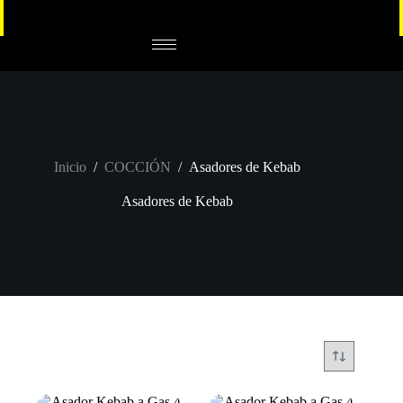
Inicio
/
COCCIÓN
/
Asadores de Kebab
Asadores de Kebab