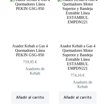
Asador Kebab a Gas 4
Asador Kebab a Gas 4
Quemadores Línea
Quemadores Motor
PEKIN GSG-950
Superior y Bandeja
Extraible Línea
719,95
€
ESTAMBUL
EMPDN221
Asadores de
Kebab
774,16
€
Asadores de
Kebab
Añadir al carrito
Añadir al carrito