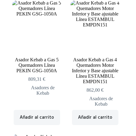
Asador Kebab a Gas 5
Asador Kebab a Gas 4
Quemadores Línea
Quemadores Motor
PEKIN GSG-1050A
Inferior y Base ajustable
Línea ESTAMBUL
809,31
€
EMPDN151
Asadores de
862,00
€
Kebab
Asadores de
Kebab
Añadir al carrito
Añadir al carrito