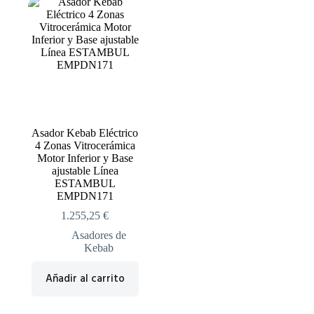
Asador Kebab Eléctrico
4 Zonas Vitrocerámica
Motor Inferior y Base
ajustable Línea
ESTAMBUL
EMPDN171
1.255,25
€
Asadores de
Kebab
Añadir al carrito