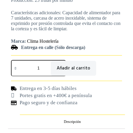
Producción: 25 frutas por minuto
Características adicionales: Capacidad de alimentador para
7 unidades, carcasa de acero inoxidable, sistema de
exprimido por presión controlada que evita el contacto con
la corteza y es fácil de limpiar.
Marca:
Clima Hostelería
Entrega en calle (Sólo descarga)
Añadir al carrito
Entrega en 3-5 días hábiles
Portes gratis en +400€ a península
Pago seguro y de confianza
Descripción