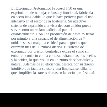
El Exprimidor Automático Frucosol F50 es una
exprimidora de naranjas robusta y funcional, fabricada
en acero inoxidable, lo que la hace perfecta para el uso
intensivo en el sector de la hostelería. Su atractivo
sistema de exprimido a la vista del consumidor puede
servir como un reclamo adicional para el
establecimiento. Con una producción de hasta 25 frutas
por minuto y una capacidad de alimentación de 7
unidades, esta máquina es ideal para negocios que
ofrezcan más de 30 zumos diarios. El sistema de
exprimido por presión controlada extrae el zumo sin
entrar en contacto con la corteza, evitando así los aceites
y la acidez, lo que resulta en un zumo de sabor dulce y
natural. Además de su eficiencia, destaca por su diseño
intuitivo que facilita su uso y una limpieza sencilla, lo
que simplifica las tareas diarias en la cocina profesional.