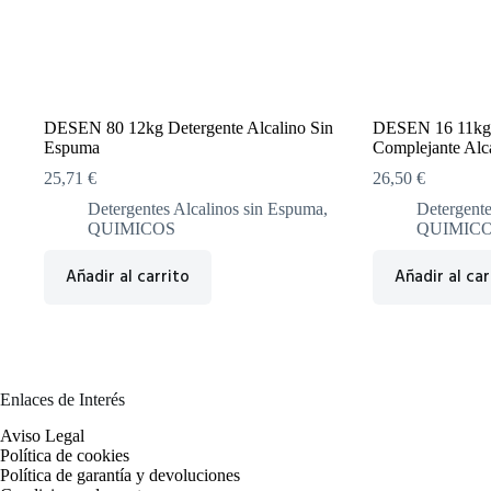
DESEN 80 12kg Detergente Alcalino Sin
DESEN 16 11kg 
Espuma
Complejante Alc
25,71
€
26,50
€
Detergentes Alcalinos sin Espuma
,
Detergente
QUIMICOS
QUIMIC
Añadir al carrito
Añadir al car
Enlaces de Interés
Aviso Legal
Política de cookies
Política de garantía y devoluciones