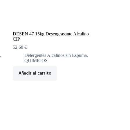
DESEN 47 15kg Desengrasante Alcalino
CIP
52,68
€
,
Detergentes Alcalinos sin Espuma
,
QUIMICOS
Añadir al carrito