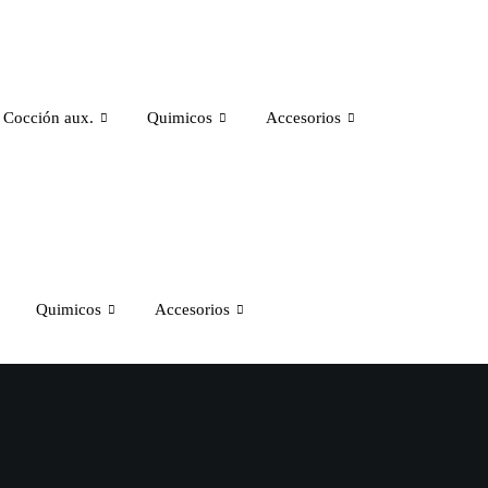
Cocción aux.
Quimicos
Accesorios
Quimicos
Accesorios