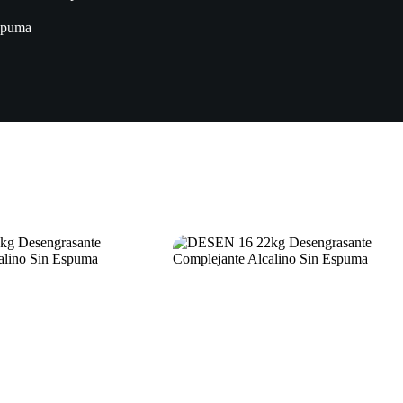
Espuma