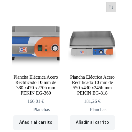
Plancha Eléctrica Acero
Plancha Eléctrica Acero
Rectificado 10 mm de
Rectificado 10 mm de
380 x470 x270h mm
550 x430 x245h mm
PEKIN EG-360
PEKIN EG-818
166,01
€
181,26
€
Planchas
Planchas
Añadir al carrito
Añadir al carrito