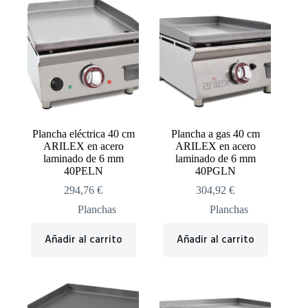
Plancha eléctrica 40 cm
Plancha a gas 40 cm
ARILEX en acero
ARILEX en acero
laminado de 6 mm
laminado de 6 mm
40PELN
40PGLN
294,76
€
304,92
€
Planchas
Planchas
Añadir al carrito
Añadir al carrito