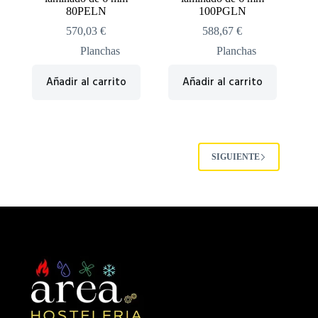
80PELN
100PGLN
570,03
€
588,67
€
Planchas
Planchas
Añadir al carrito
Añadir al carrito
SIGUIENTE