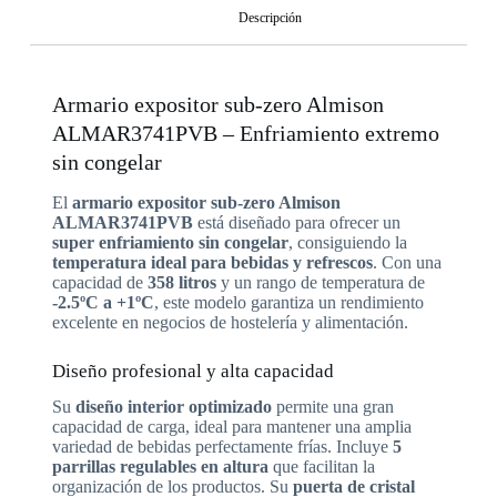
Descripción
Armario expositor sub-zero Almison
ALMAR3741PVB – Enfriamiento extremo
sin congelar
El
armario expositor sub-zero Almison
ALMAR3741PVB
está diseñado para ofrecer un
super enfriamiento sin congelar
, consiguiendo la
temperatura ideal para bebidas y refrescos
. Con una
capacidad de
358 litros
y un rango de temperatura de
-2.5ºC a +1ºC
, este modelo garantiza un rendimiento
excelente en negocios de hostelería y alimentación.
Diseño profesional y alta capacidad
Su
diseño interior optimizado
permite una gran
capacidad de carga, ideal para mantener una amplia
variedad de bebidas perfectamente frías. Incluye
5
parrillas regulables en altura
que facilitan la
organización de los productos. Su
puerta de cristal