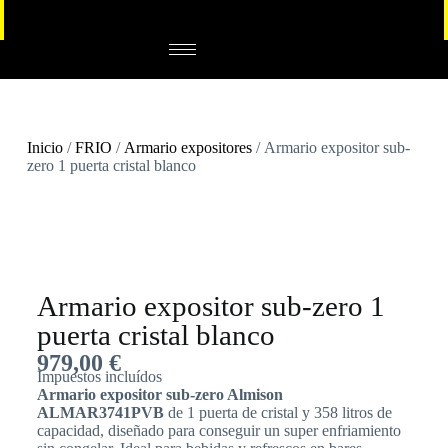
Inicio
/
FRIO
/
Armario expositores
/ Armario expositor sub-
zero 1 puerta cristal blanco
Armario expositor sub-zero 1
puerta cristal blanco
979,00
€
Impuestos incluídos
Armario expositor sub-zero Almison
ALMAR3741PVB
de 1 puerta de cristal y 358 litros de
capacidad, diseñado para conseguir un super enfriamiento