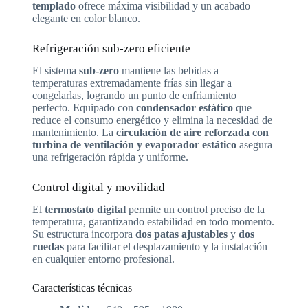
templado
ofrece máxima visibilidad y un acabado
elegante en color blanco.
Refrigeración sub-zero eficiente
El sistema
sub-zero
mantiene las bebidas a
temperaturas extremadamente frías sin llegar a
congelarlas, logrando un punto de enfriamiento
perfecto. Equipado con
condensador estático
que
reduce el consumo energético y elimina la necesidad de
mantenimiento. La
circulación de aire reforzada con
turbina de ventilación y evaporador estático
asegura
una refrigeración rápida y uniforme.
Control digital y movilidad
El
termostato digital
permite un control preciso de la
temperatura, garantizando estabilidad en todo momento.
Su estructura incorpora
dos patas ajustables
y
dos
ruedas
para facilitar el desplazamiento y la instalación
en cualquier entorno profesional.
Características técnicas