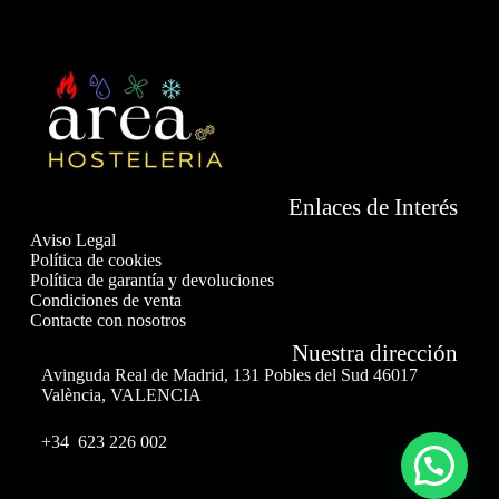
Enlaces de Interés
Aviso Legal
Política de cookies
Política de garantía y devoluciones
Condiciones de venta
Contacte con nosotros
Nuestra dirección
Avinguda Real de Madrid, 131 Pobles del Sud 46017
València, VALENCIA
+34 623 226 002