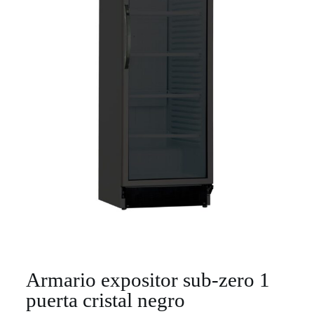
Armario expositor sub-zero 1
puerta cristal negro