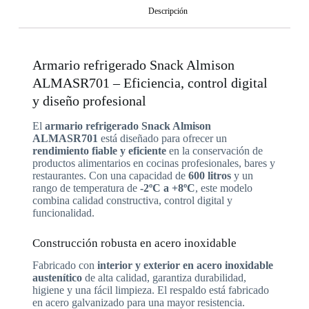
Descripción
Armario refrigerado Snack Almison
ALMASR701 – Eficiencia, control digital
y diseño profesional
El
armario refrigerado Snack Almison
ALMASR701
está diseñado para ofrecer un
rendimiento fiable y eficiente
en la conservación de
productos alimentarios en cocinas profesionales, bares y
restaurantes. Con una capacidad de
600 litros
y un
rango de temperatura de
-2ºC a +8ºC
, este modelo
combina calidad constructiva, control digital y
funcionalidad.
Construcción robusta en acero inoxidable
Fabricado con
interior y exterior en acero inoxidable
austenítico
de alta calidad, garantiza durabilidad,
higiene y una fácil limpieza. El respaldo está fabricado
en acero galvanizado para una mayor resistencia.