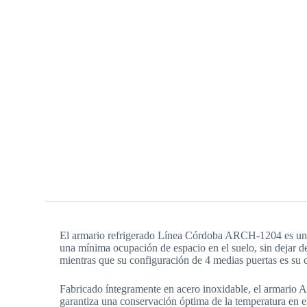
El armario refrigerado Línea Córdoba ARCH-1204 es un e
una mínima ocupación de espacio en el suelo, sin dejar de
mientras que su configuración de 4 medias puertas es su c
Fabricado íntegramente en acero inoxidable, el armario 
garantiza una conservación óptima de la temperatura en el