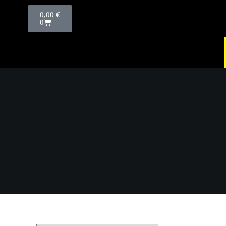
0,00
€
0