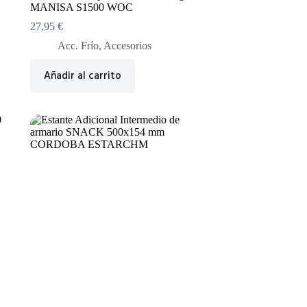
MANISA S1500 WOC
27,95
€
Acc. Frío
,
Accesorios
Añadir al carrito