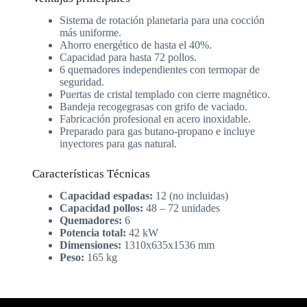
Sistema de rotación planetaria para una cocción
más uniforme.
Ahorro energético de hasta el 40%.
Capacidad para hasta 72 pollos.
6 quemadores independientes con termopar de
seguridad.
Puertas de cristal templado con cierre magnético.
Bandeja recogegrasas con grifo de vaciado.
Fabricación profesional en acero inoxidable.
Preparado para gas butano-propano e incluye
inyectores para gas natural.
Características Técnicas
Capacidad espadas:
12 (no incluidas)
Capacidad pollos:
48 – 72 unidades
Quemadores:
6
Potencia total:
42 kW
Dimensiones:
1310x635x1536 mm
Peso:
165 kg