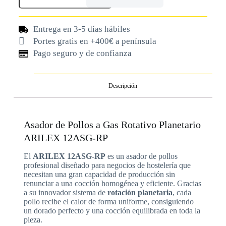
Entrega en 3-5 días hábiles
Portes gratis en +400€ a península
Pago seguro y de confianza
Descripción
Asador de Pollos a Gas Rotativo Planetario
ARILEX 12ASG-RP
El
ARILEX 12ASG-RP
es un asador de pollos
profesional diseñado para negocios de hostelería que
necesitan una gran capacidad de producción sin
renunciar a una cocción homogénea y eficiente. Gracias
a su innovador sistema de
rotación planetaria
, cada
pollo recibe el calor de forma uniforme, consiguiendo
un dorado perfecto y una cocción equilibrada en toda la
pieza.