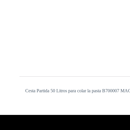
Cesta Partida 50 Litros para colar la pasta B700007