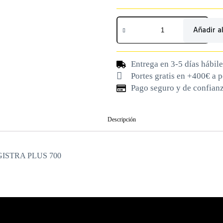
Añadir al
Entrega en 3-5 días hábile
Portes gratis en +400€ a 
Pago seguro y de confian
Descripción
 MAGISTRA PLUS 700