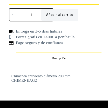
Añadir al carrito
Entrega en 3-5 días hábiles
Portes gratis en +400€ a península
Pago seguro y de confianza
Descripción
Chimenea antiviento diámetro 200 mm
CHIMENEAG2