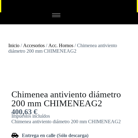
Inicio
/
Accesorios
/
Acc. Hornos
/ Chimenea antiviento
diámetro 200 mm CHIMENEAG2
Chimenea antiviento diámetro
200 mm CHIMENEAG2
400,63
€
Impuestos incluídos
Chimenea antiviento diámetro 200 mm CHIMENEAG2
Entrega en calle (Sólo descarga)