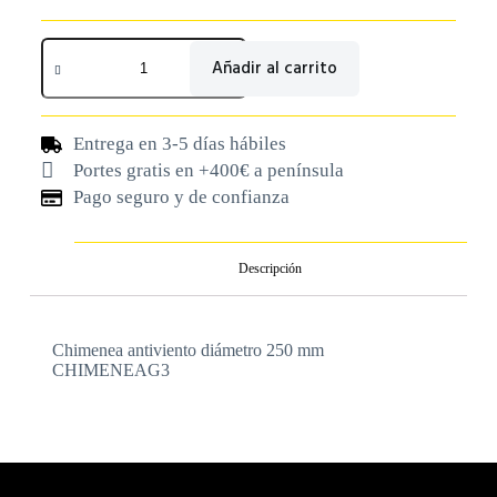
Añadir al carrito
Entrega en 3-5 días hábiles
Portes gratis en +400€ a península
Pago seguro y de confianza
Descripción
Chimenea antiviento diámetro 250 mm
CHIMENEAG3