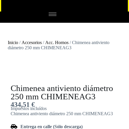
Inicio
/
Accesorios
/
Acc. Hornos
/ Chimenea antiviento
diámetro 250 mm CHIMENEAG3
Chimenea antiviento diámetro
250 mm CHIMENEAG3
434,51
€
Impuestos incluídos
Chimenea antiviento diámetro 250 mm CHIMENEAG3
Entrega en calle (Sólo descarga)