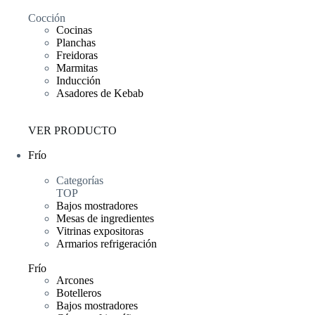
Cocción
Cocinas
Planchas
Freidoras
Marmitas
Inducción
Asadores de Kebab
VER PRODUCTO
Frío
Categorías
TOP
Bajos mostradores
Mesas de ingredientes
Vitrinas expositoras
Armarios refrigeración
Frío
Arcones
Botelleros
Bajos mostradores