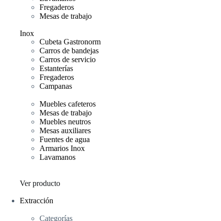
Fregaderos
Mesas de trabajo
Inox
Cubeta Gastronorm
Carros de bandejas
Carros de servicio
Estanterías
Fregaderos
Campanas
Muebles cafeteros
Mesas de trabajo
Muebles neutros
Mesas auxiliares
Fuentes de agua
Armarios Inox
Lavamanos
Ver producto
Extracción
Categorías