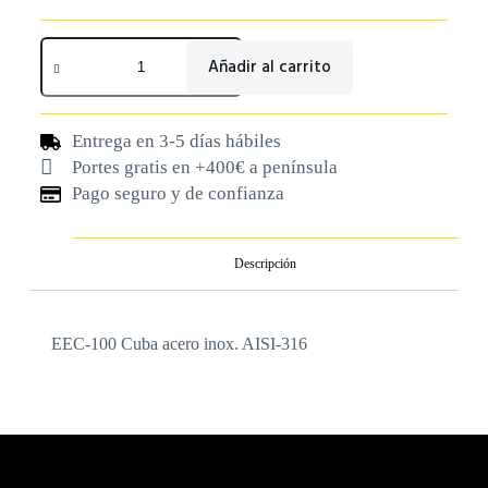
Añadir al carrito
Entrega en 3-5 días hábiles
Portes gratis en +400€ a península
Pago seguro y de confianza
Descripción
EEC-100 Cuba acero inox. AISI-316