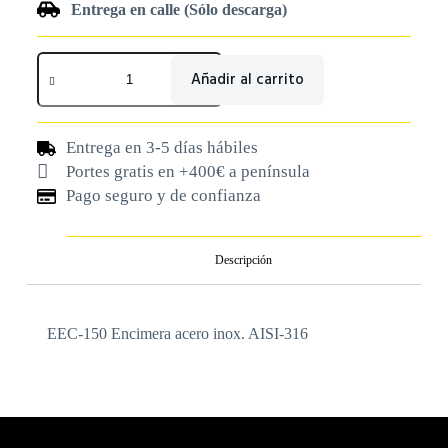
Entrega en calle (Sólo descarga)
Añadir al carrito
Entrega en 3-5 días hábiles
Portes gratis en +400€ a península
Pago seguro y de confianza
Descripción
EEC-150 Encimera acero inox. AISI-316