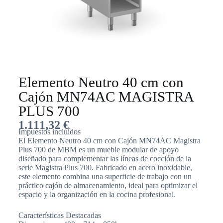
Elemento Neutro 40 cm con
Cajón MN74AC MAGISTRA
PLUS 700
1.111,32
€
Impuestos incluídos
El Elemento Neutro 40 cm con Cajón MN74AC Magistra
Plus 700 de MBM es un mueble modular de apoyo
diseñado para complementar las líneas de cocción de la
serie Magistra Plus 700. Fabricado en acero inoxidable,
este elemento combina una superficie de trabajo con un
práctico cajón de almacenamiento, ideal para optimizar el
espacio y la organización en la cocina profesional.
Características Destacadas