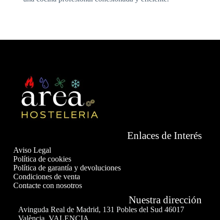
Enlaces de Interés
Aviso Legal
Política de cookies
Política de garantía y devoluciones
Condiciones de venta
Contacte con nosotros
Nuestra dirección
Avinguda Real de Madrid, 131 Pobles del Sud 46017
València, VALENCIA