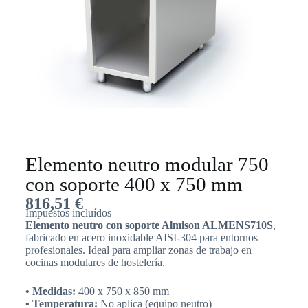
Elemento neutro modular 750
con soporte 400 x 750 mm
816,51
€
Impuestos incluídos
Elemento neutro con soporte Almison ALMENS710S
,
fabricado en acero inoxidable AISI-304 para entornos
profesionales. Ideal para ampliar zonas de trabajo en
cocinas modulares de hostelería.
• Medidas:
400 x 750 x 850 mm
• Temperatura:
No aplica (equipo neutro)