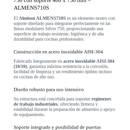
ALMENS710S
El
Almison ALMENS710S
es un elemento neutro con
soporte diseñado para integrarse perfectamente en las
líneas modulares Silver 750, proporcionando una
superficie de trabajo resistente, higiénica y de alta
durabilidad para cocinas profesionales.
Construcción en acero inoxidable AISI-304
Fabricado íntegramente en
acero inoxidable AISI-304
(18/10)
, garantiza máxima resistencia a la corrosión,
facilidad de limpieza y un rendimiento óptimo incluso
en cocinas de alto uso.
Diseño robusto para uso intensivo
Su estructura está concebida para soportar
regímenes
de trabajo industriales
, ofreciendo firmeza y
estabilidad durante la preparación de alimentos o apoyo
de equipamiento.
Soporte integrado y posibilidad de puertas