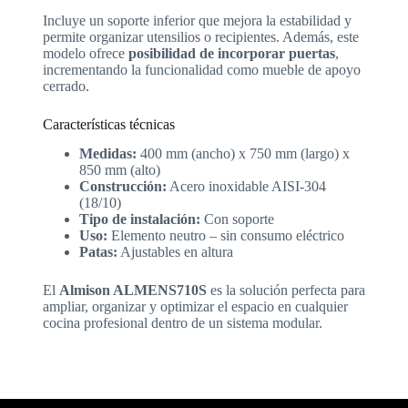
Incluye un soporte inferior que mejora la estabilidad y
permite organizar utensilios o recipientes. Además, este
modelo ofrece
posibilidad de incorporar puertas
,
incrementando la funcionalidad como mueble de apoyo
cerrado.
Características técnicas
Medidas:
400 mm (ancho) x 750 mm (largo) x
850 mm (alto)
Construcción:
Acero inoxidable AISI-304
(18/10)
Tipo de instalación:
Con soporte
Uso:
Elemento neutro – sin consumo eléctrico
Patas:
Ajustables en altura
El
Almison ALMENS710S
es la solución perfecta para
ampliar, organizar y optimizar el espacio en cualquier
cocina profesional dentro de un sistema modular.