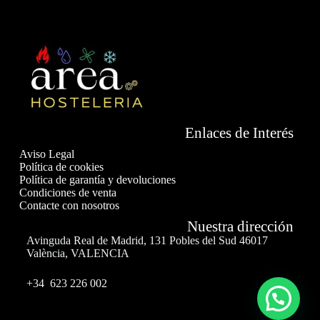
Enlaces de Interés
Aviso Legal
Política de cookies
Política de garantía y devoluciones
Condiciones de venta
Contacte con nosotros
Nuestra dirección
Avinguda Real de Madrid, 131 Pobles del Sud 46017
València, VALENCIA
+34 623 226 002