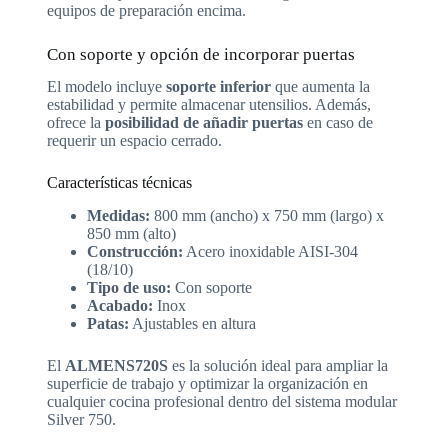
equipos de preparación encima.
Con soporte y opción de incorporar puertas
El modelo incluye
soporte inferior
que aumenta la
estabilidad y permite almacenar utensilios. Además,
ofrece la
posibilidad de añadir puertas
en caso de
requerir un espacio cerrado.
Características técnicas
Medidas:
800 mm (ancho) x 750 mm (largo) x
850 mm (alto)
Construcción:
Acero inoxidable AISI-304
(18/10)
Tipo de uso:
Con soporte
Acabado:
Inox
Patas:
Ajustables en altura
El
ALMENS720S
es la solución ideal para ampliar la
superficie de trabajo y optimizar la organización en
cualquier cocina profesional dentro del sistema modular
Silver 750.