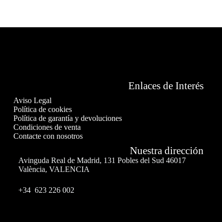
Enlaces de Interés
Aviso Legal
Política de cookies
Política de garantía y devoluciones
Condiciones de venta
Contacte con nosotros
Nuestra dirección
Avinguda Real de Madrid, 131 Pobles del Sud 46017
València, VALENCIA
+34 623 226 002