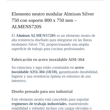
Elemento neutro modular Almison Silver
750 con soporte 800 x 750 mm –
ALMENS720S
El
Almison ALMENS720S
es un elemento neutro de
alta resistencia diseñado para integrarse en las líneas
modulares Silver 750, proporcionando una amplia
superficie de trabajo para cocinas profesionales.
Fabricación en acero inoxidable AISI-304
Su estructura y tapa están construidas en
acero
inoxidable AISI-304 (18/10)
, garantizando durabilidad,
higiene y una resistencia óptima en entornos de uso
intensivo.
Diseño pensado para uso industrial
Este elemento neutro está concebido para soportar
regímenes de trabajo industriales
, manteniendo
estabilidad y robustez incluso con cargas elevadas o