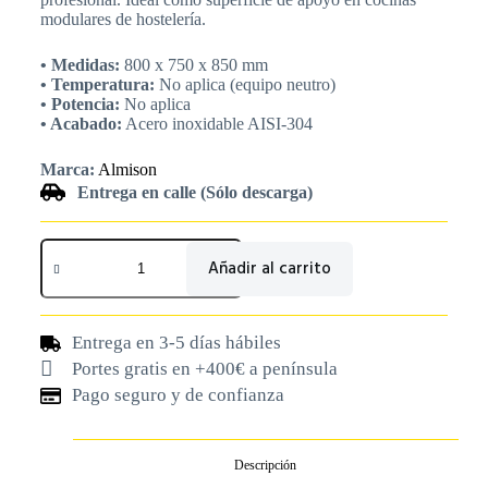
modulares de hostelería.
• Medidas:
800 x 750 x 850 mm
• Temperatura:
No aplica (equipo neutro)
• Potencia:
No aplica
• Acabado:
Acero inoxidable AISI-304
Marca:
Almison
Entrega en calle (Sólo descarga)
Añadir al carrito
Entrega en 3-5 días hábiles
Portes gratis en +400€ a península
Pago seguro y de confianza
Descripción