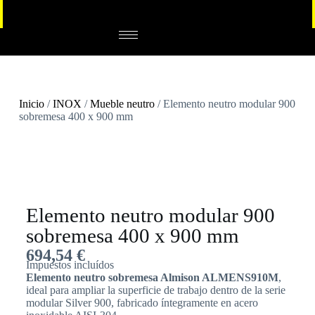
Inicio
/
INOX
/
Mueble neutro
/ Elemento neutro modular 900
sobremesa 400 x 900 mm
Elemento neutro modular 900
sobremesa 400 x 900 mm
694,54
€
Impuestos incluídos
Elemento neutro sobremesa Almison ALMENS910M
,
ideal para ampliar la superficie de trabajo dentro de la serie
modular Silver 900, fabricado íntegramente en acero