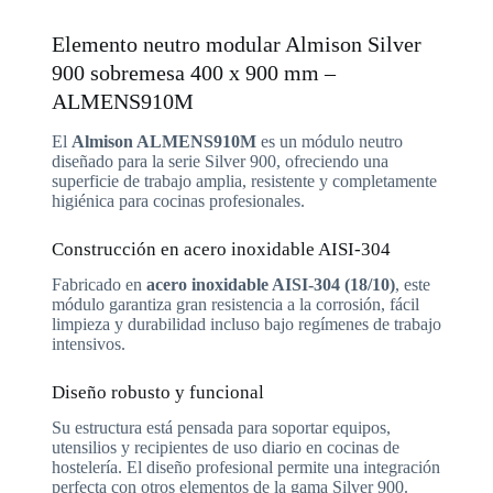
Elemento neutro modular Almison Silver
900 sobremesa 400 x 900 mm –
ALMENS910M
El
Almison ALMENS910M
es un módulo neutro
diseñado para la serie Silver 900, ofreciendo una
superficie de trabajo amplia, resistente y completamente
higiénica para cocinas profesionales.
Construcción en acero inoxidable AISI-304
Fabricado en
acero inoxidable AISI-304 (18/10)
, este
módulo garantiza gran resistencia a la corrosión, fácil
limpieza y durabilidad incluso bajo regímenes de trabajo
intensivos.
Diseño robusto y funcional
Su estructura está pensada para soportar equipos,
utensilios y recipientes de uso diario en cocinas de
hostelería. El diseño profesional permite una integración
perfecta con otros elementos de la gama Silver 900.