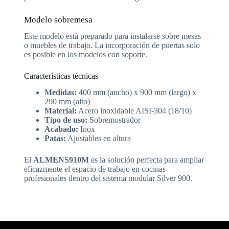
Modelo sobremesa
Este modelo está preparado para instalarse sobre mesas
o muebles de trabajo. La incorporación de puertas solo
es posible en los modelos con soporte.
Características técnicas
Medidas:
400 mm (ancho) x 900 mm (largo) x
290 mm (alto)
Material:
Acero inoxidable AISI-304 (18/10)
Tipo de uso:
Sobremostrador
Acabado:
Inox
Patas:
Ajustables en altura
El
ALMENS910M
es la solución perfecta para ampliar
eficazmente el espacio de trabajo en cocinas
profesionales dentro del sistema modular Silver 900.