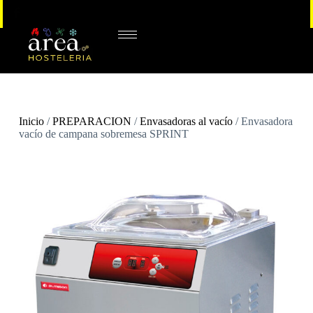
Inicio
/
PREPARACION
/
Envasadoras al vacío
/ Envasadora
vacío de campana sobremesa SPRINT