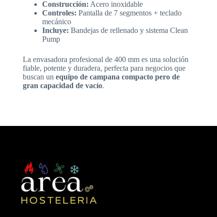
Construcción:
Acero inoxidable
Controles:
Pantalla de 7 segmentos + teclado
mecánico
Incluye:
Bandejas de rellenado y sistema Clean
Pump
La envasadora profesional de 400 mm es una solución
fiable, potente y duradera, perfecta para negocios que
buscan un
equipo de campana compacto pero de
gran capacidad de vacío
.