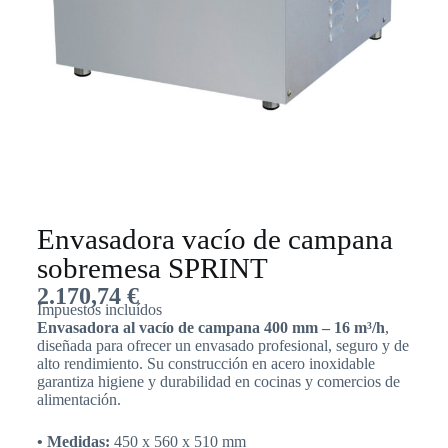
Envasadora vacío de campana
sobremesa SPRINT
2.170,74
€
Impuestos incluídos
Envasadora al vacío de campana 400 mm – 16 m³/h
,
diseñada para ofrecer un envasado profesional, seguro y de
alto rendimiento. Su construcción en acero inoxidable
garantiza higiene y durabilidad en cocinas y comercios de
alimentación.
• Medidas:
450 x 560 x 510 mm