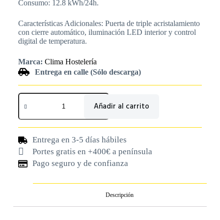
Consumo: 12.8 kWh/24h.
Características Adicionales: Puerta de triple acristalamiento
con cierre automático, iluminación LED interior y control
digital de temperatura.
Marca:
Clima Hostelería
Entrega en calle (Sólo descarga)
Añadir al carrito
Entrega en 3-5 días hábiles
Portes gratis en +400€ a península
Pago seguro y de confianza
Descripción