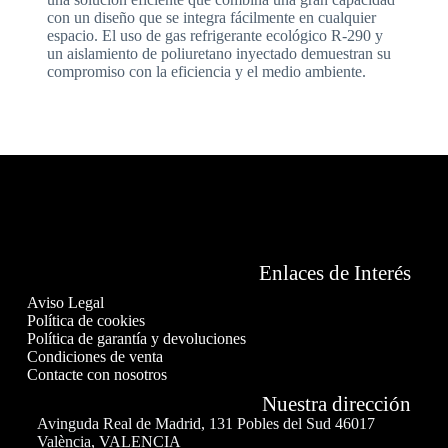
con un diseño que se integra fácilmente en cualquier
espacio. El uso de gas refrigerante ecológico R-290 y
un aislamiento de poliuretano inyectado demuestran su
compromiso con la eficiencia y el medio ambiente.
Enlaces de Interés
Aviso Legal
Política de cookies
Política de garantía y devoluciones
Condiciones de venta
Contacte con nosotros
Nuestra dirección
Avinguda Real de Madrid, 131 Pobles del Sud 46017
València, VALENCIA