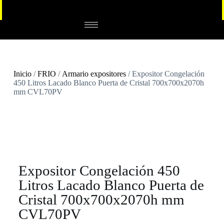
Inicio
/
FRIO
/
Armario expositores
/ Expositor Congelación
450 Litros Lacado Blanco Puerta de Cristal 700x700x2070h
mm CVL70PV
Expositor Congelación 450
Litros Lacado Blanco Puerta de
Cristal 700x700x2070h mm
CVL70PV