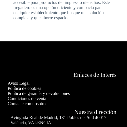
accesible para productos de limpieza o utensilios. Este
fregadero es una opción eficiente y compacta para
cualquier establecimiento que busque una solución
completa y que ahorre espacio.
Enlaces de Interés
Aviso Legal
Política de cookies
Política de garantía y devoluciones
Condiciones de venta
Contacte con nosotros
Nuestra dirección
Avinguda Real de Madrid, 131 Pobles del Sud 46017
València, VALENCIA