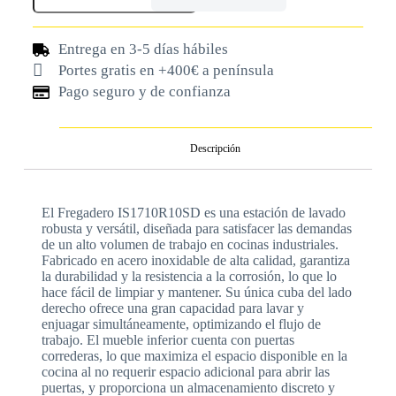
Entrega en 3-5 días hábiles
Portes gratis en +400€ a península
Pago seguro y de confianza
Descripción
El Fregadero IS1710R10SD es una estación de lavado
robusta y versátil, diseñada para satisfacer las demandas
de un alto volumen de trabajo en cocinas industriales.
Fabricado en acero inoxidable de alta calidad, garantiza
la durabilidad y la resistencia a la corrosión, lo que lo
hace fácil de limpiar y mantener. Su única cuba del lado
derecho ofrece una gran capacidad para lavar y
enjuagar simultáneamente, optimizando el flujo de
trabajo. El mueble inferior cuenta con puertas
correderas, lo que maximiza el espacio disponible en la
cocina al no requerir espacio adicional para abrir las
puertas, y proporciona un almacenamiento discreto y