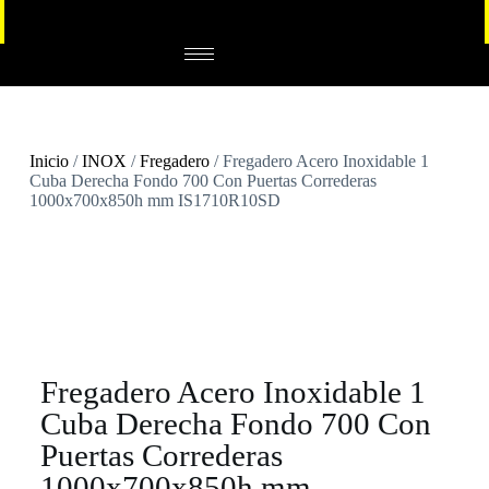
Inicio
/
INOX
/
Fregadero
/ Fregadero Acero Inoxidable 1
Cuba Derecha Fondo 700 Con Puertas Correderas
1000x700x850h mm IS1710R10SD
Fregadero Acero Inoxidable 1
Cuba Derecha Fondo 700 Con
Puertas Correderas
1000x700x850h mm