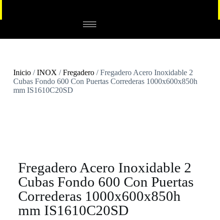
Inicio
/
INOX
/
Fregadero
/ Fregadero Acero Inoxidable 2
Cubas Fondo 600 Con Puertas Correderas 1000x600x850h
mm IS1610C20SD
Fregadero Acero Inoxidable 2
Cubas Fondo 600 Con Puertas
Correderas 1000x600x850h
mm IS1610C20SD