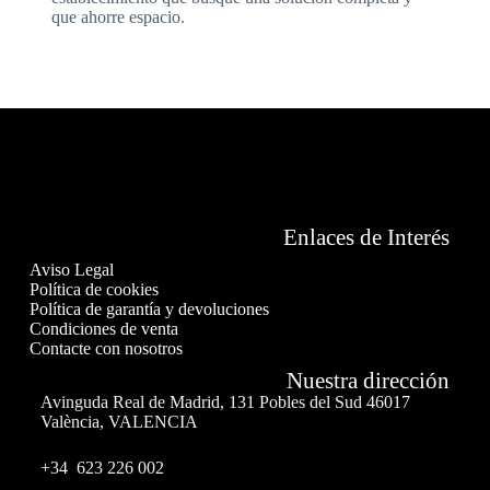
que ahorre espacio.
Enlaces de Interés
Aviso Legal
Política de cookies
Política de garantía y devoluciones
Condiciones de venta
Contacte con nosotros
Nuestra dirección
Avinguda Real de Madrid, 131 Pobles del Sud 46017
València, VALENCIA
+34 623 226 002