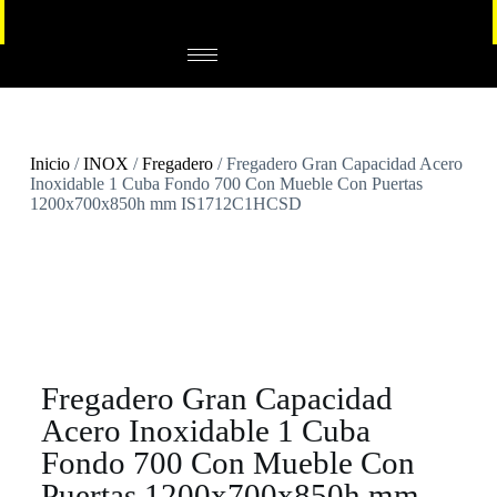
Inicio
/
INOX
/
Fregadero
/ Fregadero Gran Capacidad Acero
Inoxidable 1 Cuba Fondo 700 Con Mueble Con Puertas
1200x700x850h mm IS1712C1HCSD
Fregadero Gran Capacidad
Acero Inoxidable 1 Cuba
Fondo 700 Con Mueble Con
Puertas 1200x700x850h mm