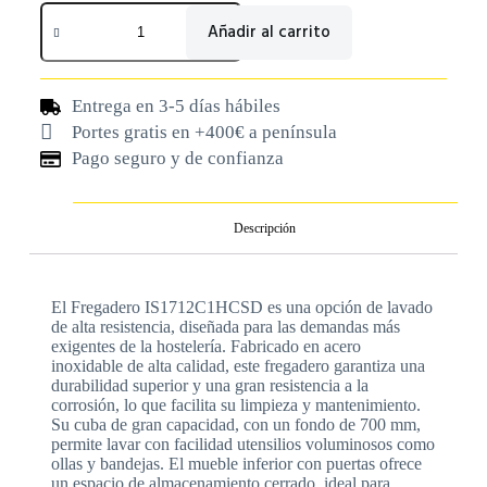
Añadir al carrito
Entrega en 3-5 días hábiles
Portes gratis en +400€ a península
Pago seguro y de confianza
Descripción
El Fregadero IS1712C1HCSD es una opción de lavado
de alta resistencia, diseñada para las demandas más
exigentes de la hostelería. Fabricado en acero
inoxidable de alta calidad, este fregadero garantiza una
durabilidad superior y una gran resistencia a la
corrosión, lo que facilita su limpieza y mantenimiento.
Su cuba de gran capacidad, con un fondo de 700 mm,
permite lavar con facilidad utensilios voluminosos como
ollas y bandejas. El mueble inferior con puertas ofrece
un espacio de almacenamiento cerrado, ideal para