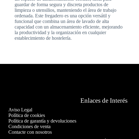
guardar de forma segura y discreta productos de
limpieza o utensilios, manteniendo el área de trabajo
ordenada. Este fregadero es una opción versátil y
funcional que combina un área de lavado de alta
capacidad con un almacenamiento eficiente, mejorando
la productividad y la organización en cualquier
establecimiento de hostelería.
Enlaces de Interés
Aviso Legal
Política de cookies
Política de garantía y devoluciones
Condiciones de venta
Contacte con nosotros