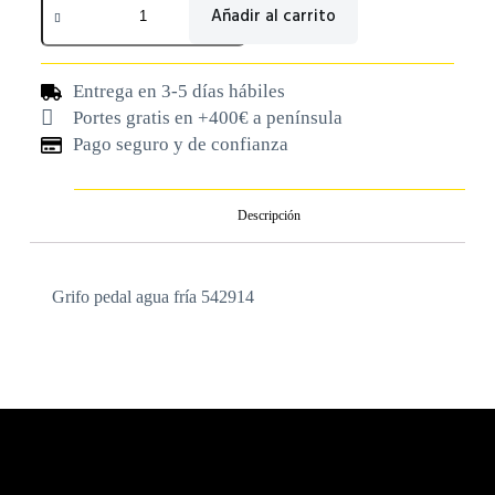
Añadir al carrito
Entrega en 3-5 días hábiles
Portes gratis en +400€ a península
Pago seguro y de confianza
Descripción
Grifo pedal agua fría 542914