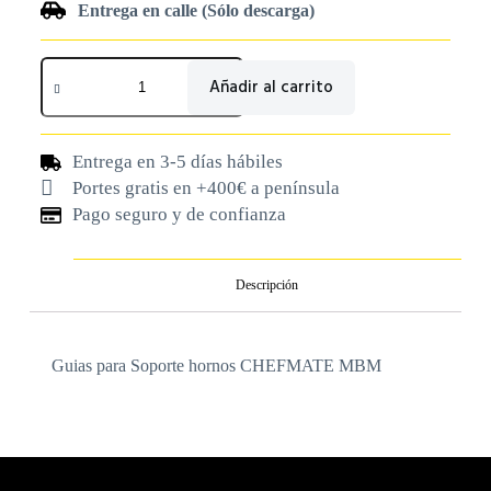
Entrega en calle (Sólo descarga)
Añadir al carrito
Entrega en 3-5 días hábiles
Portes gratis en +400€ a península
Pago seguro y de confianza
Descripción
Guias para Soporte hornos CHEFMATE MBM