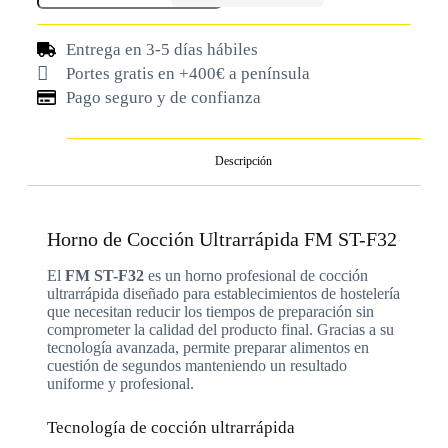
Entrega en 3-5 días hábiles
Portes gratis en +400€ a península
Pago seguro y de confianza
Descripción
Horno de Cocción Ultrarrápida FM ST-F32
El
FM ST-F32
es un horno profesional de cocción
ultrarrápida diseñado para establecimientos de hostelería
que necesitan reducir los tiempos de preparación sin
comprometer la calidad del producto final. Gracias a su
tecnología avanzada, permite preparar alimentos en
cuestión de segundos manteniendo un resultado
uniforme y profesional.
Tecnología de cocción ultrarrápida