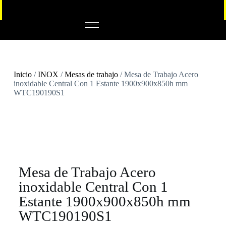
Inicio
/
INOX
/
Mesas de trabajo
/ Mesa de Trabajo Acero
inoxidable Central Con 1 Estante 1900x900x850h mm
WTC190190S1
Mesa de Trabajo Acero
inoxidable Central Con 1
Estante 1900x900x850h mm
WTC190190S1