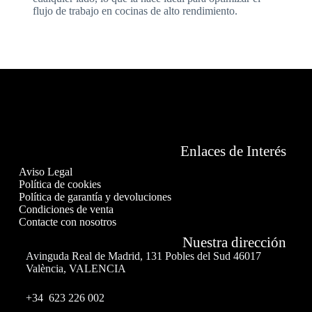
flujo de trabajo en cocinas de alto rendimiento.
Enlaces de Interés
Aviso Legal
Política de cookies
Política de garantía y devoluciones
Condiciones de venta
Contacte con nosotros
Nuestra dirección
Avinguda Real de Madrid, 131 Pobles del Sud 46017
València, VALENCIA
+34 623 226 002