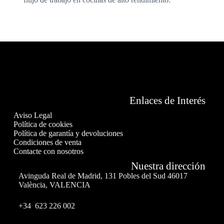
Enlaces de Interés
Aviso Legal
Política de cookies
Política de garantía y devoluciones
Condiciones de venta
Contacte con nosotros
Nuestra dirección
Avinguda Real de Madrid, 131 Pobles del Sud 46017
València, VALENCIA
+34 623 226 002