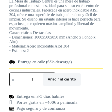
La Mesa de Trabajo Central es una mesa de trabajo
profesional con estantes, ideal para su uso en el centro de
cocinas industriales. Fabricada en acero inoxidable AISI
304, ofrece una superficie de trabajo duradera y fácil de
limpiar. Su diseño sin estante inferior la hace perfecta para
espacios que requieren máxima amplitud y libertad de
movimiento.
Características Destacadas
• Dimensiones: 1000x500x850 mm (Ancho x Fondo x
Alto)
• Material: Acero inoxidable AISI 304
• Estantes: 2
Entrega en calle (Sólo descarga)
Añadir al carrito
Entrega en 3-5 días hábiles
Portes gratis en +400€ a península
Pago seguro y de confianza