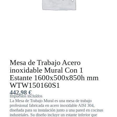
Mesa de Trabajo Acero
inoxidable Mural Con 1
Estante 1600x500x850h mm
WTW150160S1
442,98
€
Impuestos incluídos
La Mesa de Trabajo Mural es una mesa de trabajo
profesional fabricada en acero inoxidable AISI 304,
diseñada para su instalación junto a una pared en cocinas
industriales. Su diseño incluye un estante inferior que