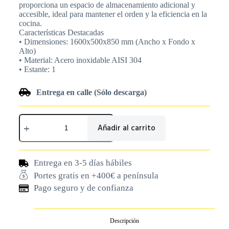
proporciona un espacio de almacenamiento adicional y
accesible, ideal para mantener el orden y la eficiencia en la
cocina.
Características Destacadas
• Dimensiones: 1600x500x850 mm (Ancho x Fondo x
Alto)
• Material: Acero inoxidable AISI 304
• Estante: 1
Entrega en calle (Sólo descarga)
Añadir al carrito
Entrega en 3-5 días hábiles
Portes gratis en +400€ a península
Pago seguro y de confianza
Descripción