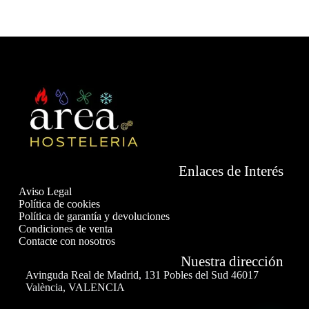
Enlaces de Interés
Aviso Legal
Política de cookies
Política de garantía y devoluciones
Condiciones de venta
Contacte con nosotros
Nuestra dirección
Avinguda Real de Madrid, 131 Pobles del Sud 46017
València, VALENCIA