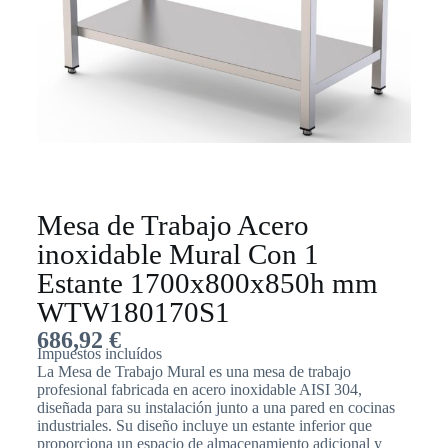
Mesa de Trabajo Acero
inoxidable Mural Con 1
Estante 1700x800x850h mm
WTW180170S1
686,92
€
Impuestos incluídos
La Mesa de Trabajo Mural es una mesa de trabajo
profesional fabricada en acero inoxidable AISI 304,
diseñada para su instalación junto a una pared en cocinas
industriales. Su diseño incluye un estante inferior que
proporciona un espacio de almacenamiento adicional y