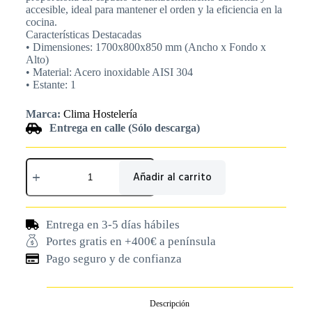
accesible, ideal para mantener el orden y la eficiencia en la
cocina.
Características Destacadas
• Dimensiones: 1700x800x850 mm (Ancho x Fondo x
Alto)
• Material: Acero inoxidable AISI 304
• Estante: 1
Marca:
Clima Hostelería
Entrega en calle (Sólo descarga)
Añadir al carrito
Entrega en 3-5 días hábiles
Portes gratis en +400€ a península
Pago seguro y de confianza
Descripción