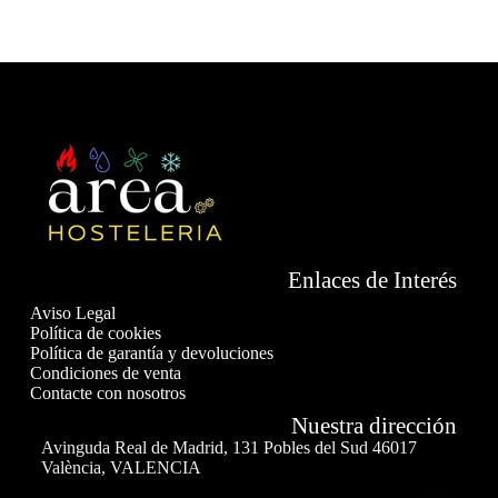
Enlaces de Interés
Aviso Legal
Política de cookies
Política de garantía y devoluciones
Condiciones de venta
Contacte con nosotros
Nuestra dirección
Avinguda Real de Madrid, 131 Pobles del Sud 46017
València, VALENCIA