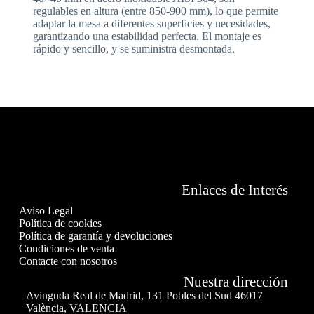
regulables en altura (entre 850-900 mm), lo que permite
adaptar la mesa a diferentes superficies y necesidades,
garantizando una estabilidad perfecta. El montaje es
rápido y sencillo, y se suministra desmontada.
Enlaces de Interés
Aviso Legal
Política de cookies
Política de garantía y devoluciones
Condiciones de venta
Contacte con nosotros
Nuestra dirección
Avinguda Real de Madrid, 131 Pobles del Sud 46017
València, VALENCIA