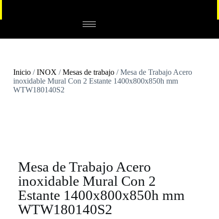
Inicio
/
INOX
/
Mesas de trabajo
/ Mesa de Trabajo Acero
inoxidable Mural Con 2 Estante 1400x800x850h mm
WTW180140S2
Mesa de Trabajo Acero
inoxidable Mural Con 2
Estante 1400x800x850h mm
WTW180140S2