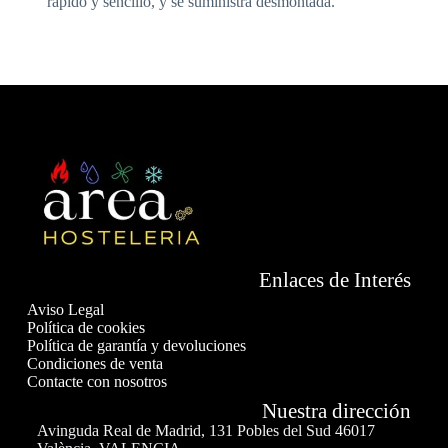
rápido y sencillo, y se suministra desmontada.
Enlaces de Interés
Aviso Legal
Política de cookies
Política de garantía y devoluciones
Condiciones de venta
Contacte con nosotros
Nuestra dirección
Avinguda Real de Madrid, 131 Pobles del Sud 46017