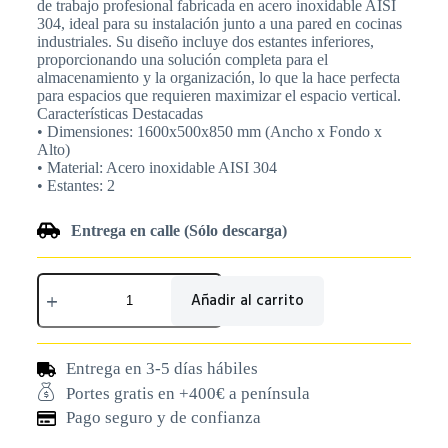
de trabajo profesional fabricada en acero inoxidable AISI
304, ideal para su instalación junto a una pared en cocinas
industriales. Su diseño incluye dos estantes inferiores,
proporcionando una solución completa para el
almacenamiento y la organización, lo que la hace perfecta
para espacios que requieren maximizar el espacio vertical.
Características Destacadas
• Dimensiones: 1600x500x850 mm (Ancho x Fondo x
Alto)
• Material: Acero inoxidable AISI 304
• Estantes: 2
Entrega en calle (Sólo descarga)
Añadir al carrito
Entrega en 3-5 días hábiles
Portes gratis en +400€ a península
Pago seguro y de confianza