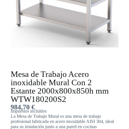
Mesa de Trabajo Acero
inoxidable Mural Con 2
Estante 2000x800x850h mm
WTW180200S2
984,70
€
Impuestos incluídos
La Mesa de Trabajo Mural es una mesa de trabajo
profesional fabricada en acero inoxidable AISI 304, ideal
para su instalación junto a una pared en cocinas