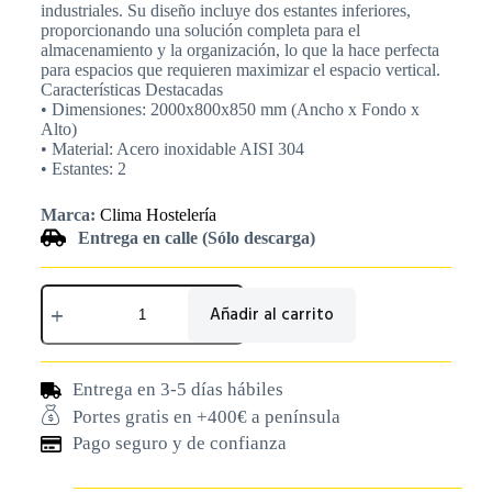
industriales. Su diseño incluye dos estantes inferiores,
proporcionando una solución completa para el
almacenamiento y la organización, lo que la hace perfecta
para espacios que requieren maximizar el espacio vertical.
Características Destacadas
• Dimensiones: 2000x800x850 mm (Ancho x Fondo x
Alto)
• Material: Acero inoxidable AISI 304
• Estantes: 2
Marca:
Clima Hostelería
Entrega en calle (Sólo descarga)
Añadir al carrito
Entrega en 3-5 días hábiles
Portes gratis en +400€ a península
Pago seguro y de confianza