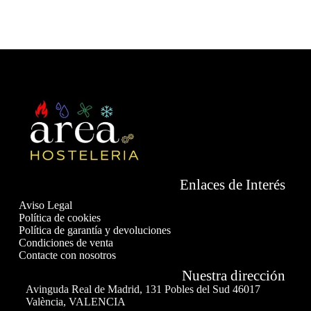
Enlaces de Interés
Aviso Legal
Política de cookies
Política de garantía y devoluciones
Condiciones de venta
Contacte con nosotros
Nuestra dirección
Avinguda Real de Madrid, 131 Pobles del Sud 46017
València, VALENCIA