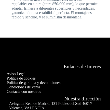
regulables en altura (entre 850-900 mm), lo que permite
adaptar la mesa a diferentes superficies y necesidades,
garantizando una estabilidad perfecta. El montaje es
rápido y sencillo, y se suministra desmontada.
Enlaces de Interés
Aviso Legal
Política de cookies
Política de garantía y devoluciones
Condiciones de venta
Contacte con nosotros
Nuestra dirección
Avinguda Real de Madrid, 131 Pobles del Sud 46017
València, VALENCIA