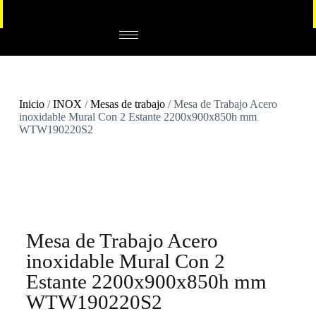
Inicio
/
INOX
/
Mesas de trabajo
/ Mesa de Trabajo Acero
inoxidable Mural Con 2 Estante 2200x900x850h mm
WTW190220S2
Mesa de Trabajo Acero
inoxidable Mural Con 2
Estante 2200x900x850h mm
WTW190220S2