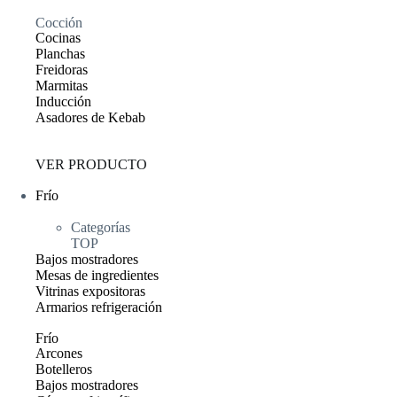
Cocción
Cocinas
Planchas
Freidoras
Marmitas
Inducción
Asadores de Kebab
VER PRODUCTO
Frío
Categorías
TOP
Bajos mostradores
Mesas de ingredientes
Vitrinas expositoras
Armarios refrigeración
Frío
Arcones
Botelleros
Bajos mostradores