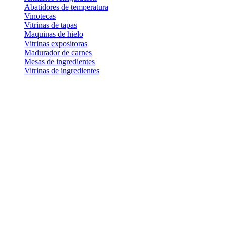
Abatidores de temperatura
Vinotecas
Vitrinas de tapas
Maquinas de hielo
Vitrinas expositoras
Madurador de carnes
Mesas de ingredientes
Vitrinas de ingredientes