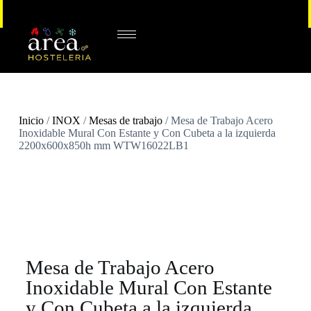
Inicio
/
INOX
/
Mesas de trabajo
/ Mesa de Trabajo Acero
Inoxidable Mural Con Estante y Con Cubeta a la izquierda
2200x600x850h mm WTW16022LB1
Mesa de Trabajo Acero
Inoxidable Mural Con Estante
y Con Cubeta a la izquierda