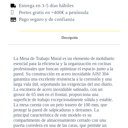
Entrega en 3-5 días hábiles
Portes gratis en +400€ a península
Pago seguro y de confianza
Descripción
La Mesa de Trabajo Mural es un elemento de mobiliario
esencial para la eficiencia y la organización en cocinas
profesionales que buscan optimizar el espacio junto a la
pared. Su construcción en acero inoxidable AISI 304
garantiza una excelente resistencia a la corrosión y una
larga vida útil, soportando las exigencias del uso diario.
La encimera de acero inoxidable satinado, con un
grosor de 65 mm en el frontal, proporciona una
superficie de trabajo excepcionalmente sólida y estable.
La mesa cuenta con un peto trasero de 100 mm, que
protege la pared de salpicaduras y derrames. La
principal característica de este modelo es su
compartimento de almacenamiento cerrado con una
puerta corredera en una de las caras, que permite un