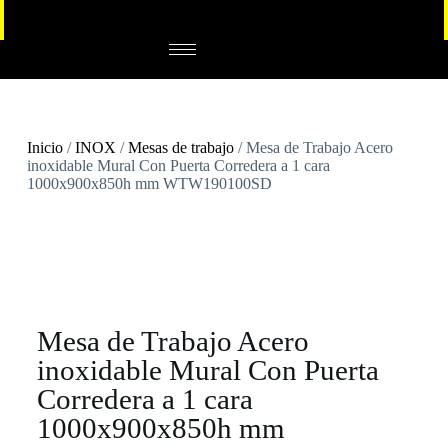
Inicio
/
INOX
/
Mesas de trabajo
/ Mesa de Trabajo Acero
inoxidable Mural Con Puerta Corredera a 1 cara
1000x900x850h mm WTW190100SD
Mesa de Trabajo Acero
inoxidable Mural Con Puerta
Corredera a 1 cara
1000x900x850h mm