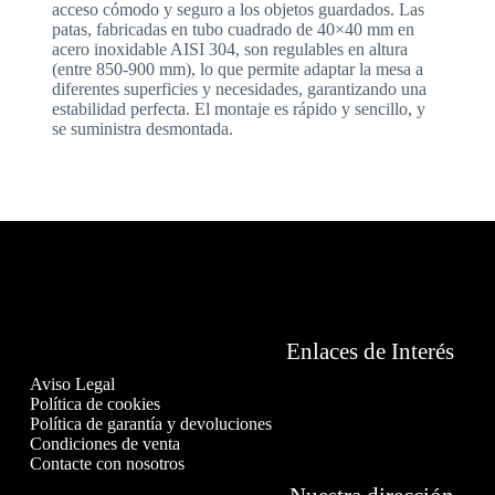
acceso cómodo y seguro a los objetos guardados. Las
patas, fabricadas en tubo cuadrado de 40×40 mm en
acero inoxidable AISI 304, son regulables en altura
(entre 850-900 mm), lo que permite adaptar la mesa a
diferentes superficies y necesidades, garantizando una
estabilidad perfecta. El montaje es rápido y sencillo, y
se suministra desmontada.
Enlaces de Interés
Aviso Legal
Política de cookies
Política de garantía y devoluciones
Condiciones de venta
Contacte con nosotros