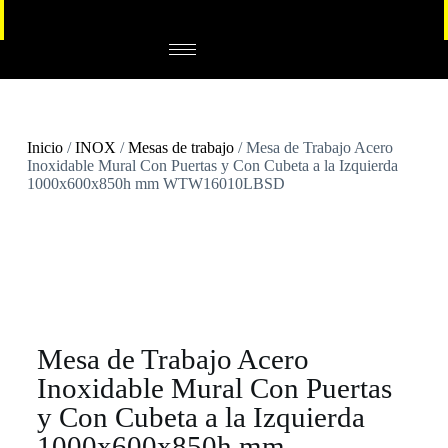
Inicio
/
INOX
/
Mesas de trabajo
/ Mesa de Trabajo Acero
Inoxidable Mural Con Puertas y Con Cubeta a la Izquierda
1000x600x850h mm WTW16010LBSD
Mesa de Trabajo Acero
Inoxidable Mural Con Puertas
y Con Cubeta a la Izquierda
1000x600x850h mm