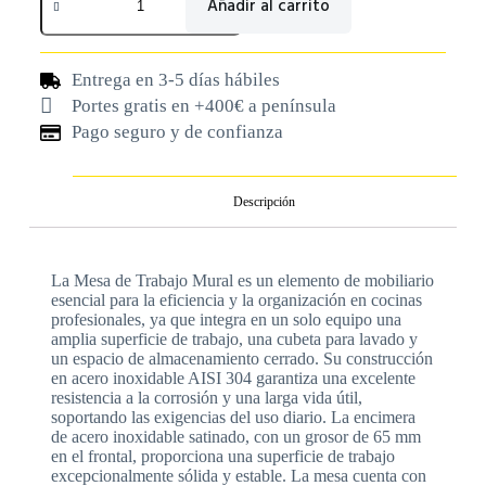
Añadir al carrito
Entrega en 3-5 días hábiles
Portes gratis en +400€ a península
Pago seguro y de confianza
Descripción
La Mesa de Trabajo Mural es un elemento de mobiliario
esencial para la eficiencia y la organización en cocinas
profesionales, ya que integra en un solo equipo una
amplia superficie de trabajo, una cubeta para lavado y
un espacio de almacenamiento cerrado. Su construcción
en acero inoxidable AISI 304 garantiza una excelente
resistencia a la corrosión y una larga vida útil,
soportando las exigencias del uso diario. La encimera
de acero inoxidable satinado, con un grosor de 65 mm
en el frontal, proporciona una superficie de trabajo
excepcionalmente sólida y estable. La mesa cuenta con