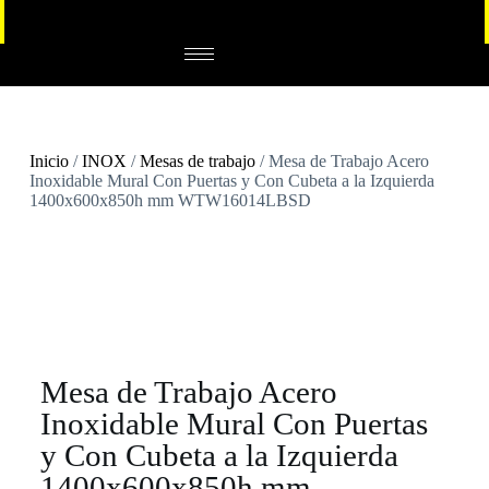
Inicio
/
INOX
/
Mesas de trabajo
/ Mesa de Trabajo Acero
Inoxidable Mural Con Puertas y Con Cubeta a la Izquierda
1400x600x850h mm WTW16014LBSD
Mesa de Trabajo Acero
Inoxidable Mural Con Puertas
y Con Cubeta a la Izquierda
1400x600x850h mm