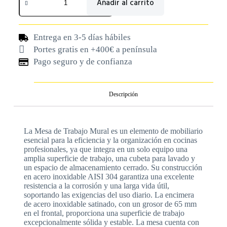
Añadir al carrito
Entrega en 3-5 días hábiles
Portes gratis en +400€ a península
Pago seguro y de confianza
Descripción
La Mesa de Trabajo Mural es un elemento de mobiliario
esencial para la eficiencia y la organización en cocinas
profesionales, ya que integra en un solo equipo una
amplia superficie de trabajo, una cubeta para lavado y
un espacio de almacenamiento cerrado. Su construcción
en acero inoxidable AISI 304 garantiza una excelente
resistencia a la corrosión y una larga vida útil,
soportando las exigencias del uso diario. La encimera
de acero inoxidable satinado, con un grosor de 65 mm
en el frontal, proporciona una superficie de trabajo
excepcionalmente sólida y estable. La mesa cuenta con