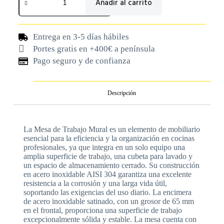
Añadir al carrito
Entrega en 3-5 días hábiles
Portes gratis en +400€ a península
Pago seguro y de confianza
Descripción
La Mesa de Trabajo Mural es un elemento de mobiliario
esencial para la eficiencia y la organización en cocinas
profesionales, ya que integra en un solo equipo una
amplia superficie de trabajo, una cubeta para lavado y
un espacio de almacenamiento cerrado. Su construcción
en acero inoxidable AISI 304 garantiza una excelente
resistencia a la corrosión y una larga vida útil,
soportando las exigencias del uso diario. La encimera
de acero inoxidable satinado, con un grosor de 65 mm
en el frontal, proporciona una superficie de trabajo
excepcionalmente sólida y estable. La mesa cuenta con