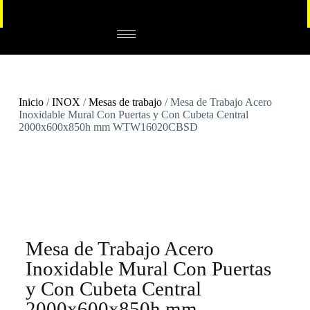
Inicio
/
INOX
/
Mesas de trabajo
/ Mesa de Trabajo Acero
Inoxidable Mural Con Puertas y Con Cubeta Central
2000x600x850h mm WTW16020CBSD
Mesa de Trabajo Acero
Inoxidable Mural Con Puertas
y Con Cubeta Central
2000x600x850h mm