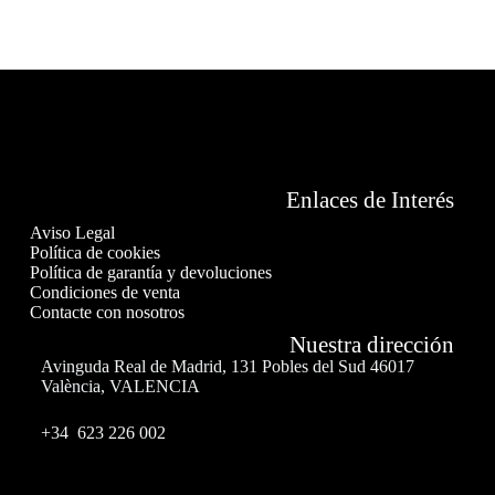
Enlaces de Interés
Aviso Legal
Política de cookies
Política de garantía y devoluciones
Condiciones de venta
Contacte con nosotros
Nuestra dirección
Avinguda Real de Madrid, 131 Pobles del Sud 46017
València, VALENCIA
+34 623 226 002