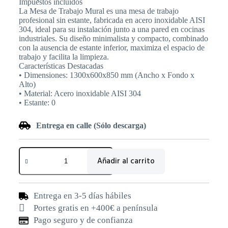
Impuestos incluídos
La Mesa de Trabajo Mural es una mesa de trabajo
profesional sin estante, fabricada en acero inoxidable AISI
304, ideal para su instalación junto a una pared en cocinas
industriales. Su diseño minimalista y compacto, combinado
con la ausencia de estante inferior, maximiza el espacio de
trabajo y facilita la limpieza.
Características Destacadas
• Dimensiones: 1300x600x850 mm (Ancho x Fondo x
Alto)
• Material: Acero inoxidable AISI 304
• Estante: 0
Entrega en calle (Sólo descarga)
Añadir al carrito
Entrega en 3-5 días hábiles
Portes gratis en +400€ a península
Pago seguro y de confianza