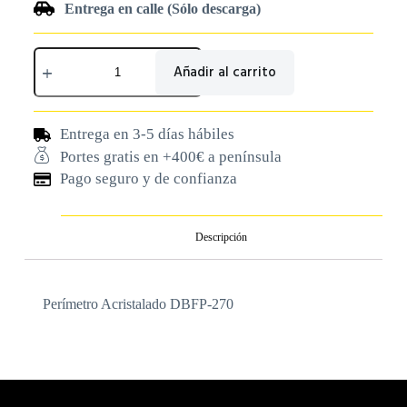
Entrega en calle (Sólo descarga)
Añadir al carrito
Entrega en 3-5 días hábiles
Portes gratis en +400€ a península
Pago seguro y de confianza
Descripción
Perímetro Acristalado DBFP-270