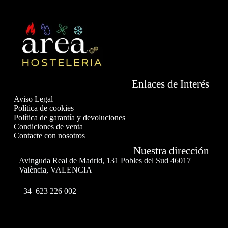
Enlaces de Interés
Aviso Legal
Política de cookies
Política de garantía y devoluciones
Condiciones de venta
Contacte con nosotros
Nuestra dirección
Avinguda Real de Madrid, 131 Pobles del Sud 46017
València, VALENCIA
+34 623 226 002